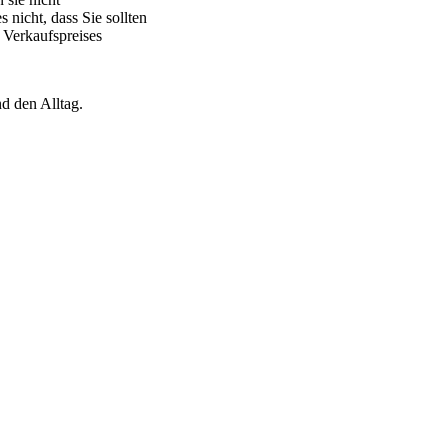
s nicht, dass Sie sollten
Verkaufspreises
d den Alltag.