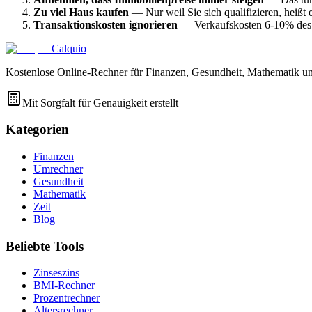
Zu viel Haus kaufen
— Nur weil Sie sich qualifizieren, heißt e
Transaktionskosten ignorieren
— Verkaufskosten 6-10% des 
Calquio
Kostenlose Online-Rechner für Finanzen, Gesundheit, Mathematik un
Mit Sorgfalt für Genauigkeit erstellt
Kategorien
Finanzen
Umrechner
Gesundheit
Mathematik
Zeit
Blog
Beliebte Tools
Zinseszins
BMI-Rechner
Prozentrechner
Altersrechner