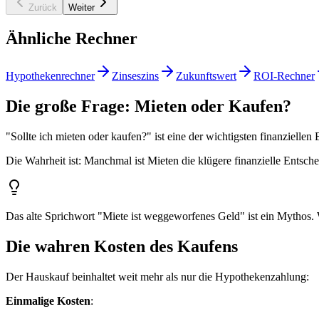
Zurück
Weiter
Ähnliche Rechner
Hypothekenrechner
Zinseszins
Zukunftswert
ROI-Rechner
Die große Frage: Mieten oder Kaufen?
"Sollte ich mieten oder kaufen?" ist eine der wichtigsten finanziell
Die Wahrheit ist: Manchmal ist Mieten die klügere finanzielle Entsc
Das alte Sprichwort "Miete ist weggeworfenes Geld" ist ein Mythos. W
Die wahren Kosten des Kaufens
Der Hauskauf beinhaltet weit mehr als nur die Hypothekenzahlung:
Einmalige Kosten
: