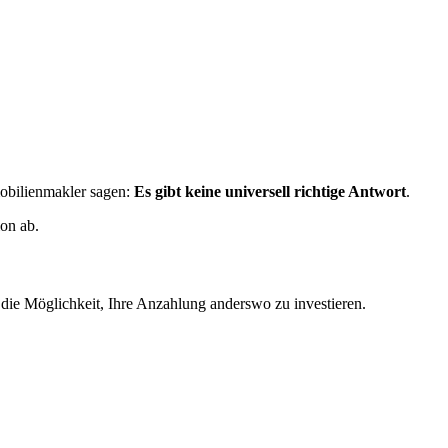
mobilienmakler sagen:
Es gibt keine universell richtige Antwort
.
ion ab.
 die Möglichkeit, Ihre Anzahlung anderswo zu investieren.