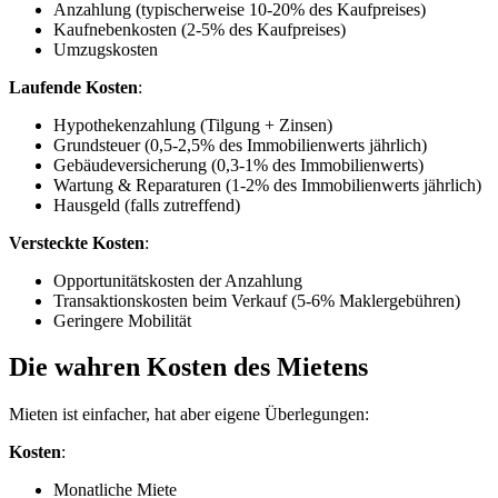
Anzahlung (typischerweise 10-20% des Kaufpreises)
Kaufnebenkosten (2-5% des Kaufpreises)
Umzugskosten
Laufende Kosten
:
Hypothekenzahlung (Tilgung + Zinsen)
Grundsteuer (0,5-2,5% des Immobilienwerts jährlich)
Gebäudeversicherung (0,3-1% des Immobilienwerts)
Wartung & Reparaturen (1-2% des Immobilienwerts jährlich)
Hausgeld (falls zutreffend)
Versteckte Kosten
:
Opportunitätskosten der Anzahlung
Transaktionskosten beim Verkauf (5-6% Maklergebühren)
Geringere Mobilität
Die wahren Kosten des Mietens
Mieten ist einfacher, hat aber eigene Überlegungen:
Kosten
:
Monatliche Miete