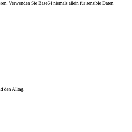
eren. Verwenden Sie Base64 niemals allein für sensible Daten.
n
d den Alltag.