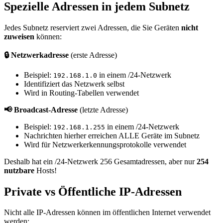
Spezielle Adressen in jedem Subnetz
Jedes Subnetz reserviert zwei Adressen, die Sie Geräten
nicht
zuweisen
können:
🔒 Netzwerkadresse
(erste Adresse)
Beispiel:
in einem /24-Netzwerk
192.168.1.0
Identifiziert das Netzwerk selbst
Wird in Routing-Tabellen verwendet
📢 Broadcast-Adresse
(letzte Adresse)
Beispiel:
in einem /24-Netzwerk
192.168.1.255
Nachrichten hierher erreichen ALLE Geräte im Subnetz
Wird für Netzwerkerkennungsprotokolle verwendet
Deshalb hat ein /24-Netzwerk 256 Gesamtadressen, aber nur
254
nutzbare
Hosts!
Private vs Öffentliche IP-Adressen
Nicht alle IP-Adressen können im öffentlichen Internet verwendet
werden: