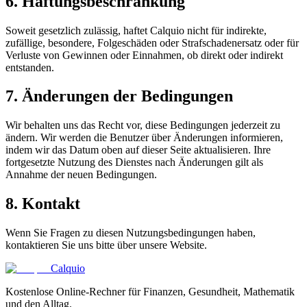
6. Haftungsbeschränkung
Soweit gesetzlich zulässig, haftet Calquio nicht für indirekte,
zufällige, besondere, Folgeschäden oder Strafschadenersatz oder für
Verluste von Gewinnen oder Einnahmen, ob direkt oder indirekt
entstanden.
7. Änderungen der Bedingungen
Wir behalten uns das Recht vor, diese Bedingungen jederzeit zu
ändern. Wir werden die Benutzer über Änderungen informieren,
indem wir das Datum oben auf dieser Seite aktualisieren. Ihre
fortgesetzte Nutzung des Dienstes nach Änderungen gilt als
Annahme der neuen Bedingungen.
8. Kontakt
Wenn Sie Fragen zu diesen Nutzungsbedingungen haben,
kontaktieren Sie uns bitte über unsere Website.
Calquio
Kostenlose Online-Rechner für Finanzen, Gesundheit, Mathematik
und den Alltag.