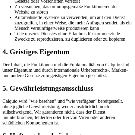
Gesetze oder Vorschriften verstößt
Zu versuchen, das ordnungsgemäße Funktionieren der
Website zu stören
Automatisierte Systeme zu verwenden, um auf den Dienst
zuzugreifen, in einer Weise, die mehr Anfragen sendet, als ein
Mensch vernünftigerweise produzieren kann
Teile unseres Dienstes ohne Erlaubnis für kommerzielle
Zwecke zu reproduzieren, zu duplizieren oder zu kopieren
4. Geistiges Eigentum
Der Inhalt, die Funktionen und die Funktionalität von Calquio sind
unser Eigentum und durch internationale Urheberrechts-, Marken-
und andere Gesetze zum geistigen Eigentum geschützt.
5. Gewährleistungsausschluss
Calquio wird "wie besehen" und "wie verfügbar" bereitgestellt,
ohne jegliche Gewährleistung, weder ausdrücklich noch
stillschweigend. Wir garantieren nicht, dass der Dienst
ununterbrochen, fehlerfrei oder frei von Viren oder anderen
schädlichen Komponenten ist.