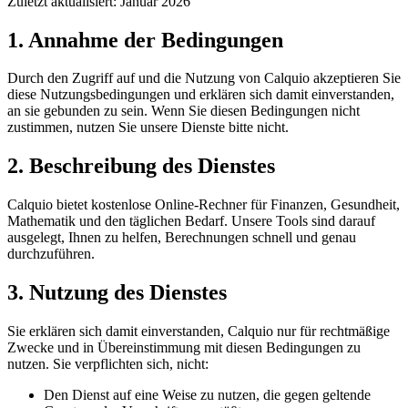
Zuletzt aktualisiert: Januar 2026
1. Annahme der Bedingungen
Durch den Zugriff auf und die Nutzung von Calquio akzeptieren Sie
diese Nutzungsbedingungen und erklären sich damit einverstanden,
an sie gebunden zu sein. Wenn Sie diesen Bedingungen nicht
zustimmen, nutzen Sie unsere Dienste bitte nicht.
2. Beschreibung des Dienstes
Calquio bietet kostenlose Online-Rechner für Finanzen, Gesundheit,
Mathematik und den täglichen Bedarf. Unsere Tools sind darauf
ausgelegt, Ihnen zu helfen, Berechnungen schnell und genau
durchzuführen.
3. Nutzung des Dienstes
Sie erklären sich damit einverstanden, Calquio nur für rechtmäßige
Zwecke und in Übereinstimmung mit diesen Bedingungen zu
nutzen. Sie verpflichten sich, nicht:
Den Dienst auf eine Weise zu nutzen, die gegen geltende