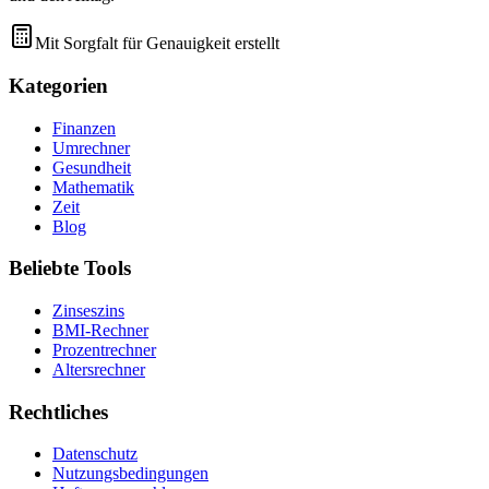
Mit Sorgfalt für Genauigkeit erstellt
Kategorien
Finanzen
Umrechner
Gesundheit
Mathematik
Zeit
Blog
Beliebte Tools
Zinseszins
BMI-Rechner
Prozentrechner
Altersrechner
Rechtliches
Datenschutz
Nutzungsbedingungen