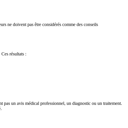
ateurs ne doivent pas être considérés comme des conseils
Ces résultats :
ent pas un avis médical professionnel, un diagnostic ou un traitement.
.