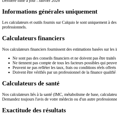
Dernière mise à jour : Janvier 2026
Informations générales uniquement
Les calculateurs et outils fournis sur Calquio le sont uniquement à des
professionnels.
Calculateurs financiers
Nos calculateurs financiers fournissent des estimations basées sur les
Ne sont pas des conseils financiers et ne doivent pas être traité
Ne tiennent pas compte de tous les facteurs possibles qui peuvent
Peuvent ne pas refléter les taux, frais ou conditions réels offerts 
Doivent être vérifiés par un professionnel de la finance qualifié
Calculateurs de santé
Nos calculateurs liés à la santé (IMC, métabolisme de base, calculateur
Demandez toujours l'avis de votre médecin ou d'un autre professionnel 
Exactitude des résultats