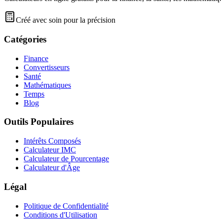
Créé avec soin pour la précision
Catégories
Finance
Convertisseurs
Santé
Mathématiques
Temps
Blog
Outils Populaires
Intérêts Composés
Calculateur IMC
Calculateur de Pourcentage
Calculateur d'Âge
Légal
Politique de Confidentialité
Conditions d'Utilisation