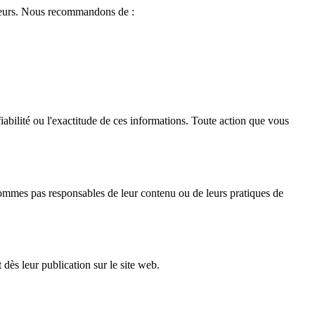
erreurs. Nous recommandons de :
fiabilité ou l'exactitude de ces informations. Toute action que vous
 sommes pas responsables de leur contenu ou de leurs pratiques de
dès leur publication sur le site web.