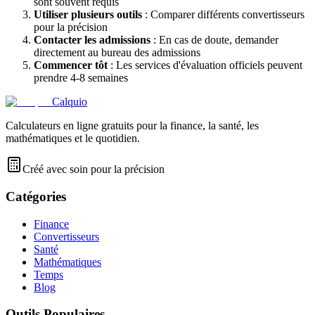
sont souvent requis
Utiliser plusieurs outils
: Comparer différents convertisseurs
pour la précision
Contacter les admissions
: En cas de doute, demander
directement au bureau des admissions
Commencer tôt
: Les services d'évaluation officiels peuvent
prendre 4-8 semaines
Calquio
Calculateurs en ligne gratuits pour la finance, la santé, les
mathématiques et le quotidien.
Créé avec soin pour la précision
Catégories
Finance
Convertisseurs
Santé
Mathématiques
Temps
Blog
Outils Populaires