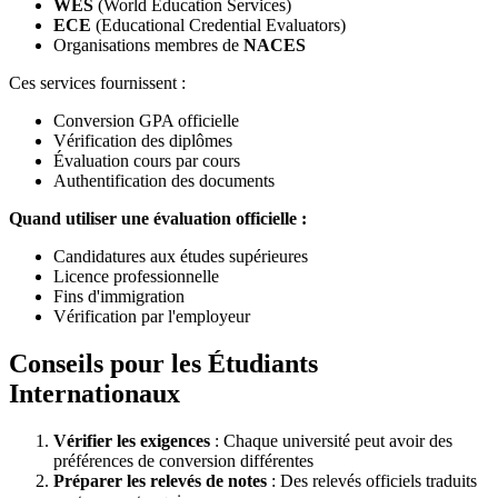
WES
(World Education Services)
ECE
(Educational Credential Evaluators)
Organisations membres de
NACES
Ces services fournissent :
Conversion GPA officielle
Vérification des diplômes
Évaluation cours par cours
Authentification des documents
Quand utiliser une évaluation officielle :
Candidatures aux études supérieures
Licence professionnelle
Fins d'immigration
Vérification par l'employeur
Conseils pour les Étudiants
Internationaux
Vérifier les exigences
: Chaque université peut avoir des
préférences de conversion différentes
Préparer les relevés de notes
: Des relevés officiels traduits