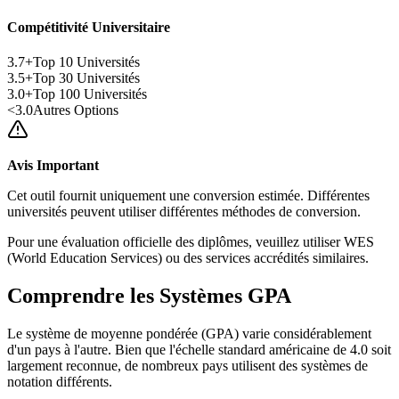
Compétitivité Universitaire
3.7+
Top 10 Universités
3.5+
Top 30 Universités
3.0+
Top 100 Universités
<3.0
Autres Options
Avis Important
Cet outil fournit uniquement une conversion estimée. Différentes
universités peuvent utiliser différentes méthodes de conversion.
Pour une évaluation officielle des diplômes, veuillez utiliser WES
(World Education Services) ou des services accrédités similaires.
Comprendre les Systèmes GPA
Le système de moyenne pondérée (GPA) varie considérablement
d'un pays à l'autre. Bien que l'échelle standard américaine de 4.0 soit
largement reconnue, de nombreux pays utilisent des systèmes de
notation différents.