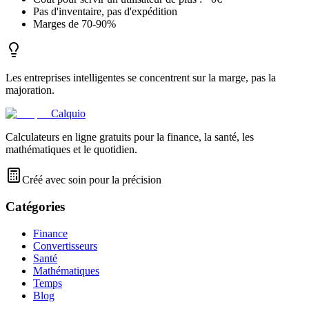
Pas d'inventaire, pas d'expédition
Marges de 70-90%
Les entreprises intelligentes se concentrent sur la marge, pas la
majoration.
Calquio
Calculateurs en ligne gratuits pour la finance, la santé, les
mathématiques et le quotidien.
Créé avec soin pour la précision
Catégories
Finance
Convertisseurs
Santé
Mathématiques
Temps
Blog