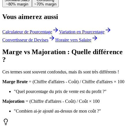
~
80
% margin
~
70
% margin
Vous aimerez aussi
Calculateur de Pourcentage
Variation en Pourcentage
Convertisseur de Devises
Horaire vers Salaire
Marge vs Majoration : Quelle différence
?
Ces termes sont souvent confondus, mais ils sont très différents !
Marge Brute
= (Chiffre d'affaires - Coût) / Chiffre d'affaires × 100
"Quel pourcentage du prix de vente est du profit ?"
Majoration
= (Chiffre d'affaires - Coût) / Coût × 100
"Combien ai-je ajouté au-dessus de mon coût ?"