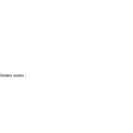
érentes zones :