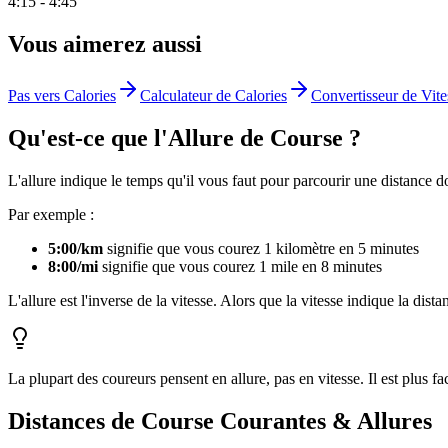
4:15
-
4:45
Vous aimerez aussi
Pas vers Calories
Calculateur de Calories
Convertisseur de Vite
Qu'est-ce que l'Allure de Course ?
L'allure indique le temps qu'il vous faut pour parcourir une distan
Par exemple :
5:00/km
signifie que vous courez 1 kilomètre en 5 minutes
8:00/mi
signifie que vous courez 1 mile en 8 minutes
L'allure est l'inverse de la vitesse. Alors que la vitesse indique la di
La plupart des coureurs pensent en allure, pas en vitesse. Il est plus 
Distances de Course Courantes & Allures