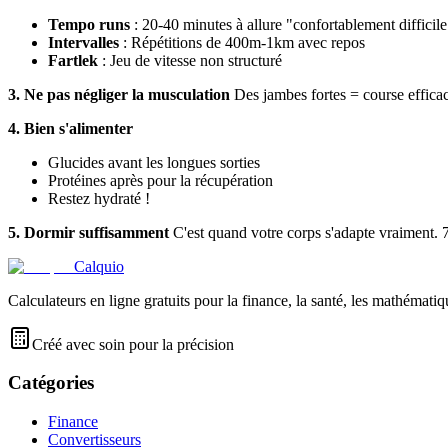
Tempo runs
: 20-40 minutes à allure "confortablement difficile
Intervalles
: Répétitions de 400m-1km avec repos
Fartlek
: Jeu de vitesse non structuré
3. Ne pas négliger la musculation
Des jambes fortes = course efficac
4. Bien s'alimenter
Glucides avant les longues sorties
Protéines après pour la récupération
Restez hydraté !
5. Dormir suffisamment
C'est quand votre corps s'adapte vraiment. 7
Calquio
Calculateurs en ligne gratuits pour la finance, la santé, les mathématiq
Créé avec soin pour la précision
Catégories
Finance
Convertisseurs