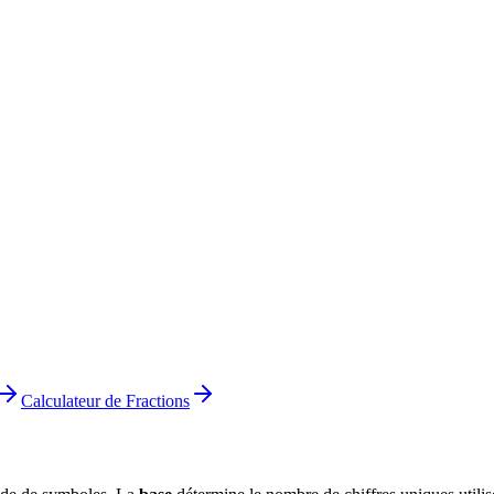
Calculateur de Fractions