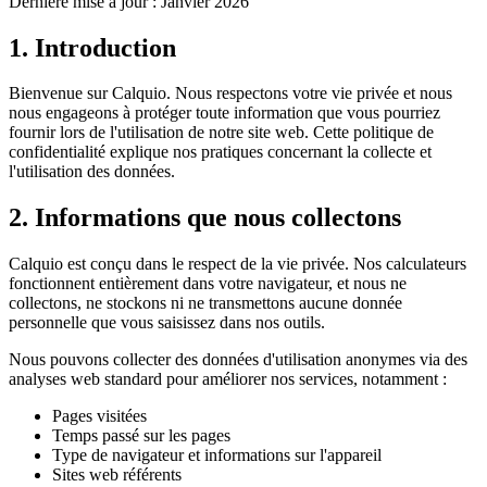
Dernière mise à jour : Janvier 2026
1. Introduction
Bienvenue sur Calquio. Nous respectons votre vie privée et nous
nous engageons à protéger toute information que vous pourriez
fournir lors de l'utilisation de notre site web. Cette politique de
confidentialité explique nos pratiques concernant la collecte et
l'utilisation des données.
2. Informations que nous collectons
Calquio est conçu dans le respect de la vie privée. Nos calculateurs
fonctionnent entièrement dans votre navigateur, et nous ne
collectons, ne stockons ni ne transmettons aucune donnée
personnelle que vous saisissez dans nos outils.
Nous pouvons collecter des données d'utilisation anonymes via des
analyses web standard pour améliorer nos services, notamment :
Pages visitées
Temps passé sur les pages
Type de navigateur et informations sur l'appareil
Sites web référents