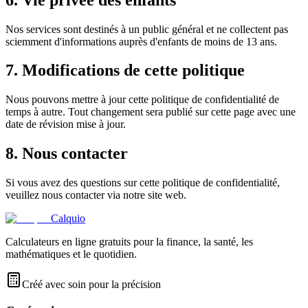
Nos services sont destinés à un public général et ne collectent pas
sciemment d'informations auprès d'enfants de moins de 13 ans.
7. Modifications de cette politique
Nous pouvons mettre à jour cette politique de confidentialité de
temps à autre. Tout changement sera publié sur cette page avec une
date de révision mise à jour.
8. Nous contacter
Si vous avez des questions sur cette politique de confidentialité,
veuillez nous contacter via notre site web.
Calquio
Calculateurs en ligne gratuits pour la finance, la santé, les
mathématiques et le quotidien.
Créé avec soin pour la précision