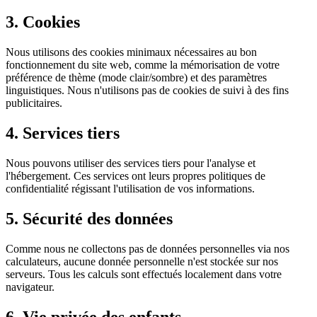
3. Cookies
Nous utilisons des cookies minimaux nécessaires au bon
fonctionnement du site web, comme la mémorisation de votre
préférence de thème (mode clair/sombre) et des paramètres
linguistiques. Nous n'utilisons pas de cookies de suivi à des fins
publicitaires.
4. Services tiers
Nous pouvons utiliser des services tiers pour l'analyse et
l'hébergement. Ces services ont leurs propres politiques de
confidentialité régissant l'utilisation de vos informations.
5. Sécurité des données
Comme nous ne collectons pas de données personnelles via nos
calculateurs, aucune donnée personnelle n'est stockée sur nos
serveurs. Tous les calculs sont effectués localement dans votre
navigateur.
6. Vie privée des enfants