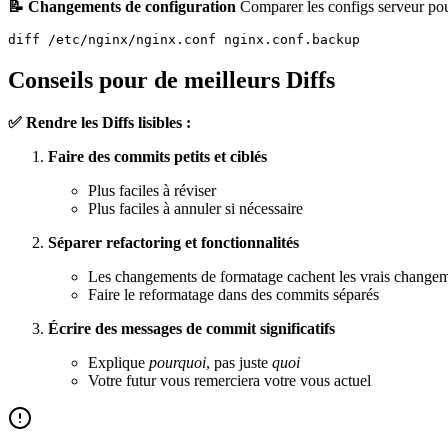
📝 Changements de configuration
Comparer les configs serveur pour
Conseils pour de meilleurs Diffs
✅ Rendre les Diffs lisibles :
Faire des commits petits et ciblés
Plus faciles à réviser
Plus faciles à annuler si nécessaire
Séparer refactoring et fonctionnalités
Les changements de formatage cachent les vrais change
Faire le reformatage dans des commits séparés
Écrire des messages de commit significatifs
Explique
pourquoi
, pas juste
quoi
Votre futur vous remerciera votre vous actuel