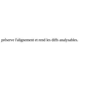
 préserve l'alignement et rend les diffs analysables.