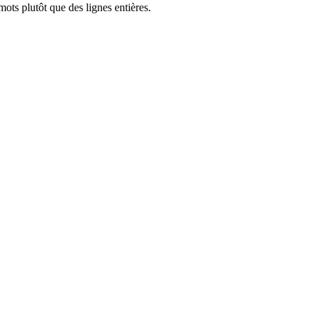
ots plutôt que des lignes entières.