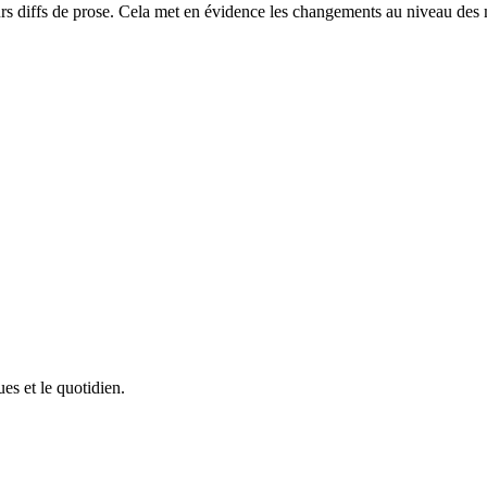
rs diffs de prose. Cela met en évidence les changements au niveau des m
ues et le quotidien.