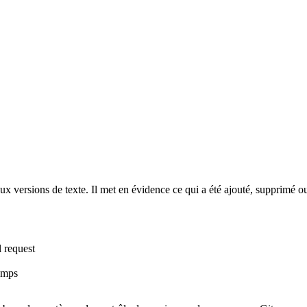
ux versions de texte. Il met en évidence ce qui a été ajouté, supprimé 
 request
emps