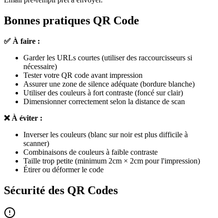
Bonnes pratiques QR Code
✅ À faire :
Garder les URLs courtes (utiliser des raccourcisseurs si
nécessaire)
Tester votre QR code avant impression
Assurer une zone de silence adéquate (bordure blanche)
Utiliser des couleurs à fort contraste (foncé sur clair)
Dimensionner correctement selon la distance de scan
❌ À éviter :
Inverser les couleurs (blanc sur noir est plus difficile à
scanner)
Combinaisons de couleurs à faible contraste
Taille trop petite (minimum 2cm × 2cm pour l'impression)
Étirer ou déformer le code
Sécurité des QR Codes