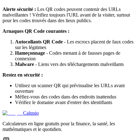
Alerte sécurité :
Les QR codes peuvent contenir des URLs
malveillantes ! Vérifiez toujours l'URL avant de la visiter, surtout
pour les codes trouvés dans des lieux publics.
Arnaques QR Code courantes :
Autocollants QR Code
- Les escrocs placent de faux codes
sur les légitimes
Hameçonnage
- Codes menant à de fausses pages de
connexion
Malware
- Liens vers des téléchargements malveillants
Restez en sécurité :
Utilisez un scanner QR qui prévisualise les URLs avant
ouverture
Méfiez-vous des codes dans des endroits inattendus
Vérifiez le domaine avant d'entrer des identifiants
Calquio
Calculateurs en ligne gratuits pour la finance, la santé, les
mathématiques et le quotidien.