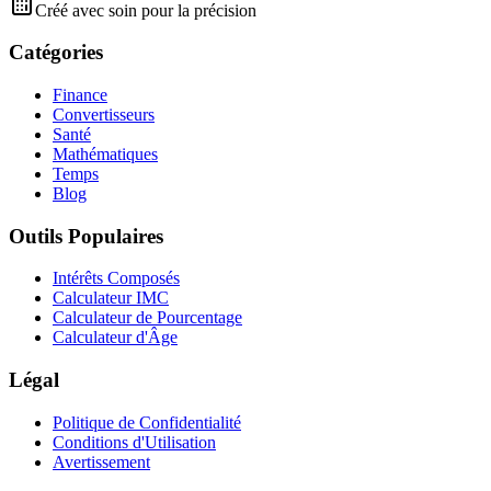
Créé avec soin pour la précision
Catégories
Finance
Convertisseurs
Santé
Mathématiques
Temps
Blog
Outils Populaires
Intérêts Composés
Calculateur IMC
Calculateur de Pourcentage
Calculateur d'Âge
Légal
Politique de Confidentialité
Conditions d'Utilisation
Avertissement