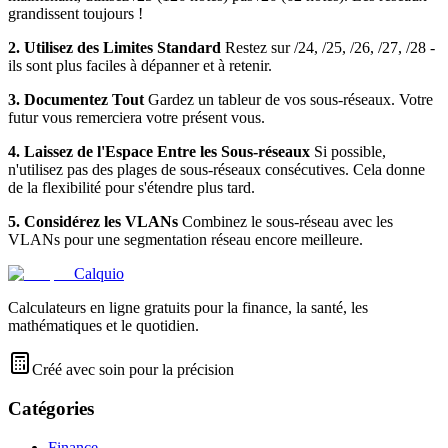
grandissent toujours !
2. Utilisez des Limites Standard
Restez sur /24, /25, /26, /27, /28 -
ils sont plus faciles à dépanner et à retenir.
3. Documentez Tout
Gardez un tableur de vos sous-réseaux. Votre
futur vous remerciera votre présent vous.
4. Laissez de l'Espace Entre les Sous-réseaux
Si possible,
n'utilisez pas des plages de sous-réseaux consécutives. Cela donne
de la flexibilité pour s'étendre plus tard.
5. Considérez les VLANs
Combinez le sous-réseau avec les
VLANs pour une segmentation réseau encore meilleure.
Calquio
Calculateurs en ligne gratuits pour la finance, la santé, les
mathématiques et le quotidien.
Créé avec soin pour la précision
Catégories
Finance