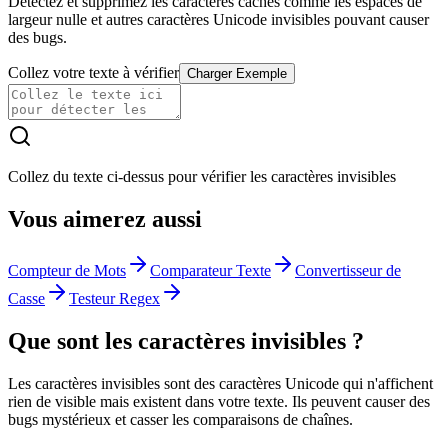
Détectez et supprimez les caractères cachés comme les espaces de
largeur nulle et autres caractères Unicode invisibles pouvant causer
des bugs.
Collez votre texte à vérifier
Charger Exemple
Collez du texte ci-dessus pour vérifier les caractères invisibles
Vous aimerez aussi
Compteur de Mots
Comparateur Texte
Convertisseur de
Casse
Testeur Regex
Que sont les caractères invisibles ?
Les caractères invisibles sont des caractères Unicode qui n'affichent
rien de visible mais existent dans votre texte. Ils peuvent causer des
bugs mystérieux et casser les comparaisons de chaînes.