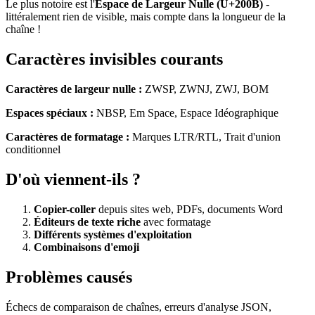
Le plus notoire est l'
Espace de Largeur Nulle (U+200B)
-
littéralement rien de visible, mais compte dans la longueur de la
chaîne !
Caractères invisibles courants
Caractères de largeur nulle :
ZWSP, ZWNJ, ZWJ, BOM
Espaces spéciaux :
NBSP, Em Space, Espace Idéographique
Caractères de formatage :
Marques LTR/RTL, Trait d'union
conditionnel
D'où viennent-ils ?
Copier-coller
depuis sites web, PDFs, documents Word
Éditeurs de texte riche
avec formatage
Différents systèmes d'exploitation
Combinaisons d'emoji
Problèmes causés
Échecs de comparaison de chaînes, erreurs d'analyse JSON,