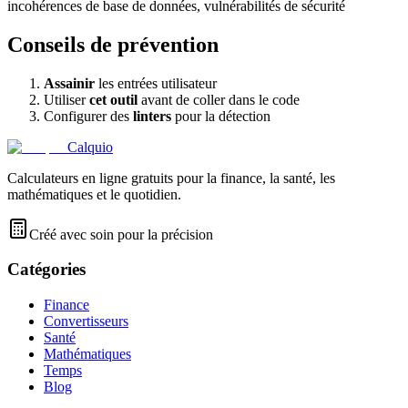
incohérences de base de données, vulnérabilités de sécurité
Conseils de prévention
Assainir
les entrées utilisateur
Utiliser
cet outil
avant de coller dans le code
Configurer des
linters
pour la détection
Calquio
Calculateurs en ligne gratuits pour la finance, la santé, les
mathématiques et le quotidien.
Créé avec soin pour la précision
Catégories
Finance
Convertisseurs
Santé
Mathématiques
Temps
Blog