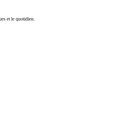
ues et le quotidien.