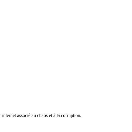
internet associé au chaos et à la corruption.