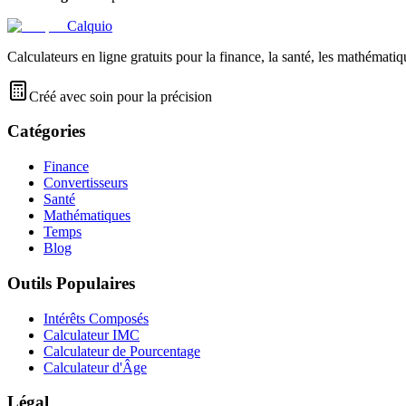
Calquio
Calculateurs en ligne gratuits pour la finance, la santé, les mathématiq
Créé avec soin pour la précision
Catégories
Finance
Convertisseurs
Santé
Mathématiques
Temps
Blog
Outils Populaires
Intérêts Composés
Calculateur IMC
Calculateur de Pourcentage
Calculateur d'Âge
Légal