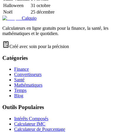
Halloween
31 octobre
Noël
25 décembre
Calquio
Calculateurs en ligne gratuits pour la finance, la santé, les
mathématiques et le quotidien.
Créé avec soin pour la précision
Catégories
Finance
Convertisseurs
Santé
Mathématiques
Temps
Blog
Outils Populaires
Intérêts Composés
Calculateur IMC
Calculateur de Pourcentage