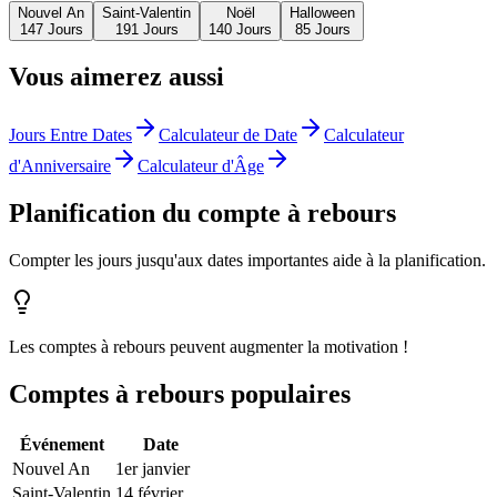
Nouvel An
Saint-Valentin
Noël
Halloween
147
Jours
191
Jours
140
Jours
85
Jours
Vous aimerez aussi
Jours Entre Dates
Calculateur de Date
Calculateur
d'Anniversaire
Calculateur d'Âge
Planification du compte à rebours
Compter les jours jusqu'aux dates importantes aide à la planification.
Les comptes à rebours peuvent augmenter la motivation !
Comptes à rebours populaires
Événement
Date
Nouvel An
1er janvier
Saint-Valentin
14 février