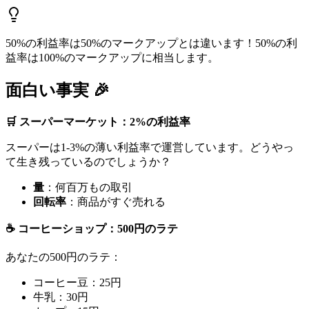
50%の利益率は50%のマークアップとは違います！50%の利
益率は100%のマークアップに相当します。
面白い事実 🎉
🛒 スーパーマーケット：2%の利益率
スーパーは1-3%の薄い利益率で運営しています。どうやっ
て生き残っているのでしょうか？
量
：何百万もの取引
回転率
：商品がすぐ売れる
☕ コーヒーショップ：500円のラテ
あなたの500円のラテ：
コーヒー豆：25円
牛乳：30円