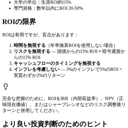
大学の学位：生涯ROI約15%
専門資格：数年以内にROI 20-50%
ROIの限界
ROIは有用ですが、盲点があります：
時間を無視する
（年率換算ROIを使用しない場合）
リスクを無視する
— 国債からの15% ROI ≠ 暗号通貨か
らの15% ROI
キャッシュフローのタイミングを無視する
インフレを考慮しない
— 3%のインフレで5%のROI =
実質わずか2%のリターン
完全な把握のために、ROIをIRR（内部収益率）、NPV（正
味現在価値）、またはシャープレシオなどのリスク調整後リ
ターンと併用してください。
より良い投資判断のためのヒント