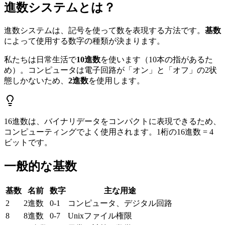
進数システムとは？
進数システムは、記号を使って数を表現する方法です。
基数
によって使用する数字の種類が決まります。
私たちは日常生活で
10進数
を使います（10本の指があるた
め）。コンピュータは電子回路が「オン」と「オフ」の2状
態しかないため、
2進数
を使用します。
16進数は、バイナリデータをコンパクトに表現できるため、
コンピューティングでよく使用されます。1桁の16進数 = 4
ビットです。
一般的な基数
基数
名前
数字
主な用途
2
2進数
0-1
コンピュータ、デジタル回路
8
8進数
0-7
Unixファイル権限