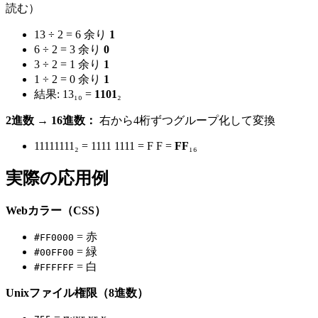
読む）
13 ÷ 2 = 6 余り
1
6 ÷ 2 = 3 余り
0
3 ÷ 2 = 1 余り
1
1 ÷ 2 = 0 余り
1
結果: 13₁₀ =
1101
₂
2進数 → 16進数：
右から4桁ずつグループ化して変換
11111111₂ = 1111 1111 = F F =
FF
₁₆
実際の応用例
Webカラー（CSS）
= 赤
#FF0000
= 緑
#00FF00
= 白
#FFFFFF
Unixファイル権限（8進数）