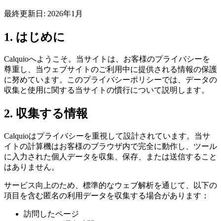
最終更新日: 2026年1月
1. はじめに
Calquioへようこそ。当サイトは、お客様のプライバシーを
尊重し、当ウェブサイトのご利用中に提供される情報の保護
に努めています。このプライバシーポリシーでは、データの
収集と使用に関する当サイトの慣行について説明します。
2. 収集する情報
Calquioはプライバシーを重視して設計されています。当サ
イトの計算機はお客様のブラウザ内で完全に動作し、ツール
に入力された個人データを収集、保存、または送信すること
はありません。
サービス向上のため、標準的なウェブ解析を通じて、以下の
項目を含む匿名の利用データを収集する場合があります：
訪問したページ