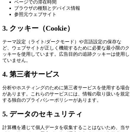
ページでの滞在時間
ブラウザの種類とデバイス情報
参照元ウェブサイト
3. クッキー（Cookie）
テーマ設定（ライト/ダークモード）や言語設定の保存な
ど、ウェブサイトが正しく機能するために必要な最小限のク
ッキーを使用しています。広告目的の追跡クッキーは使用し
ていません。
4. 第三者サービス
分析やホスティングのために第三者サービスを使用する場合
があります。これらのサービスには、情報の取り扱いを規定
する独自のプライバシーポリシーがあります。
5. データのセキュリティ
計算機を通じて個人データを収集することはないため、当サ