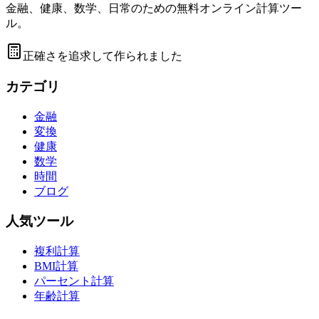
金融、健康、数学、日常のための無料オンライン計算ツー
ル。
正確さを追求して作られました
カテゴリ
金融
変換
健康
数学
時間
ブログ
人気ツール
複利計算
BMI計算
パーセント計算
年齢計算