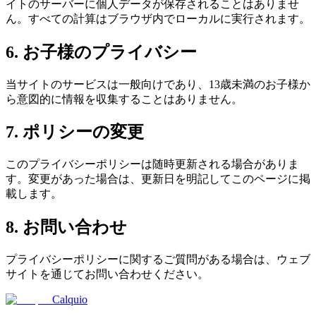
イトのサーバーに個人データが保存されることはありませ
ん。すべての計算はブラウザ内でローカルに実行されます。
6. お子様のプライバシー
当サイトのサービスは一般向けであり、13歳未満のお子様か
ら意図的に情報を収集することはありません。
7. ポリシーの変更
このプライバシーポリシーは随時更新される場合がありま
す。変更があった場合は、更新日を明記してこのページに掲
載します。
8. お問い合わせ
プライバシーポリシーに関するご質問がある場合は、ウェブ
サイトを通じてお問い合わせください。
Calquio