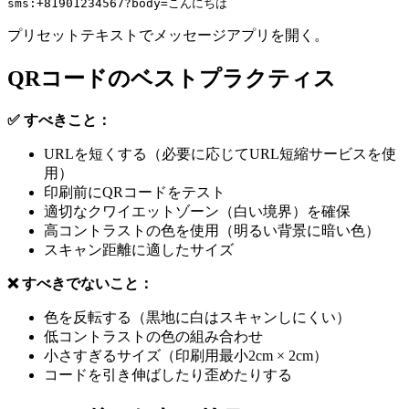
プリセットテキストでメッセージアプリを開く。
QRコードのベストプラクティス
✅ すべきこと：
URLを短くする（必要に応じてURL短縮サービスを使
用）
印刷前にQRコードをテスト
適切なクワイエットゾーン（白い境界）を確保
高コントラストの色を使用（明るい背景に暗い色）
スキャン距離に適したサイズ
❌ すべきでないこと：
色を反転する（黒地に白はスキャンしにくい）
低コントラストの色の組み合わせ
小さすぎるサイズ（印刷用最小2cm × 2cm）
コードを引き伸ばしたり歪めたりする