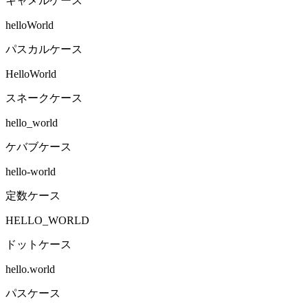
キャメルケース
helloWorld
パスカルケース
HelloWorld
スネークケース
hello_world
ケバブケース
hello-world
定数ケース
HELLO_WORLD
ドットケース
hello.world
パスケース