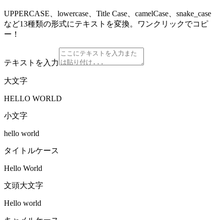
UPPERCASE、lowercase、Title Case、camelCase、snake_case
など13種類の形式にテキストを変換。ワンクリックでコピ
ー！
テキストを入力
大文字
HELLO WORLD
小文字
hello world
タイトルケース
Hello World
文頭大文字
Hello world