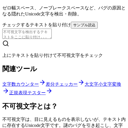
ゼロ幅スペース、ノーブレークスペースなど、バグの原因と
なる隠れたUnicode文字を検出・削除。
チェックするテキストを貼り付け
サンプル読込
上にテキストを貼り付けて不可視文字をチェック
関連ツール
文字数カウンター
差分チェッカー
大文字小文字変換
正規表現テスター
不可視文字とは？
不可視文字は、目に見えるものを表示しないが、テキスト内
に存在するUnicode文字です。謎のバグを引き起こし、文字