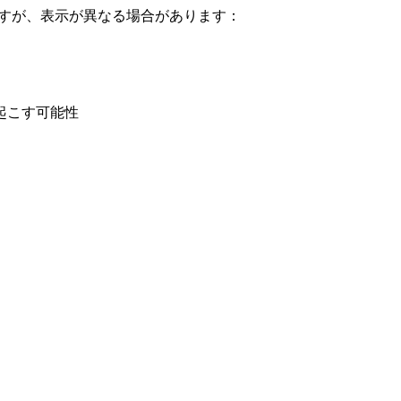
ますが、表示が異なる場合があります：
き起こす可能性
。