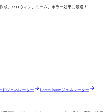
トを作成。ハロウィン、ミーム、ホラー効果に最適！
ードジェネレーター
Lorem Ipsumジェネレーター