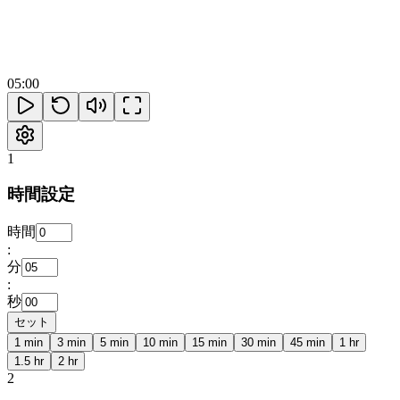
05:00
1
時間設定
時間
:
分
:
秒
セット
1 min
3 min
5 min
10 min
15 min
30 min
45 min
1 hr
1.5 hr
2 hr
2