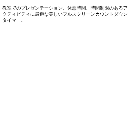
教室でのプレゼンテーション、休憩時間、時間制限のあるア
クティビティに最適な美しいフルスクリーンカウントダウン
タイマー。