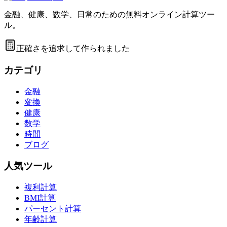
金融、健康、数学、日常のための無料オンライン計算ツー
ル。
正確さを追求して作られました
カテゴリ
金融
変換
健康
数学
時間
ブログ
人気ツール
複利計算
BMI計算
パーセント計算
年齢計算