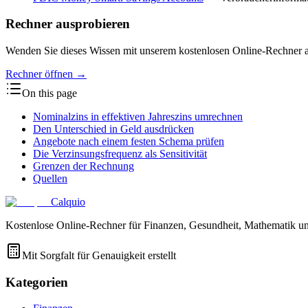
Rechner ausprobieren
Wenden Sie dieses Wissen mit unserem kostenlosen Online-Rechner 
Rechner öffnen
→
On this page
Nominalzins in effektiven Jahreszins umrechnen
Den Unterschied in Geld ausdrücken
Angebote nach einem festen Schema prüfen
Die Verzinsungsfrequenz als Sensitivität
Grenzen der Rechnung
Quellen
Calquio
Kostenlose Online-Rechner für Finanzen, Gesundheit, Mathematik un
Mit Sorgfalt für Genauigkeit erstellt
Kategorien