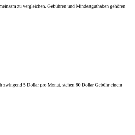
emeinsam zu vergleichen. Gebühren und Mindestguthaben gehören
ch zwingend 5 Dollar pro Monat, stehen 60 Dollar Gebühr einem