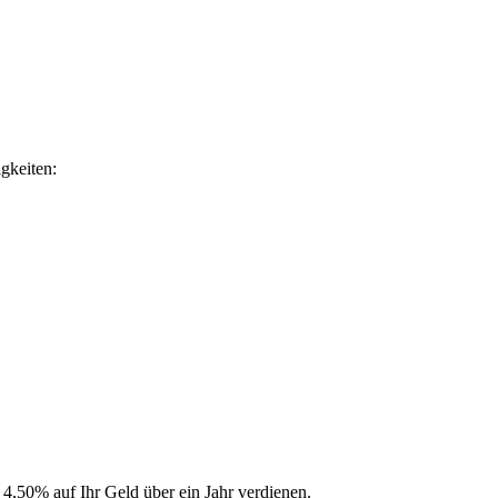
gkeiten:
4,50% auf Ihr Geld über ein Jahr verdienen.