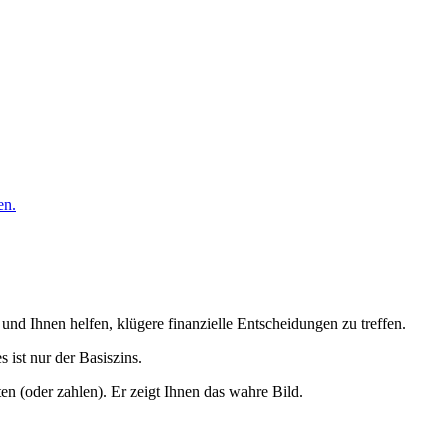
en.
und Ihnen helfen, klügere finanzielle Entscheidungen zu treffen.
s ist nur der Basiszins.
ten (oder zahlen). Er zeigt Ihnen das wahre Bild.