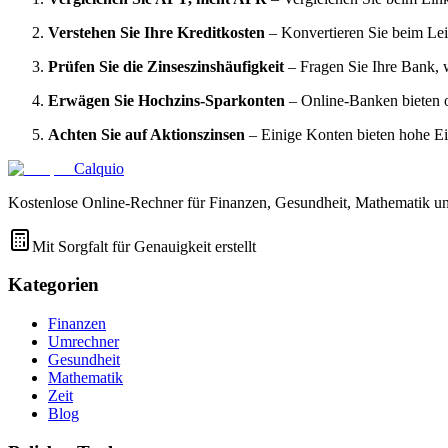
Verstehen Sie Ihre Kreditkosten
– Konvertieren Sie beim Le
Prüfen Sie die Zinseszinshäufigkeit
– Fragen Sie Ihre Bank, w
Erwägen Sie Hochzins-Sparkonten
– Online-Banken bieten of
Achten Sie auf Aktionszinsen
– Einige Konten bieten hohe E
Calquio
Kostenlose Online-Rechner für Finanzen, Gesundheit, Mathematik un
Mit Sorgfalt für Genauigkeit erstellt
Kategorien
Finanzen
Umrechner
Gesundheit
Mathematik
Zeit
Blog