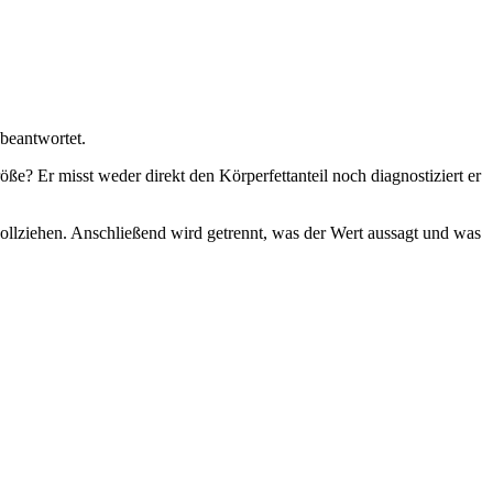
beantwortet.
? Er misst weder direkt den Körperfettanteil noch diagnostiziert er
llziehen. Anschließend wird getrennt, was der Wert aussagt und was