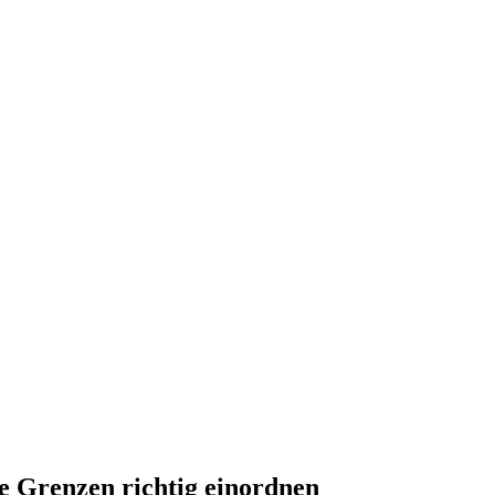
e Grenzen richtig einordnen