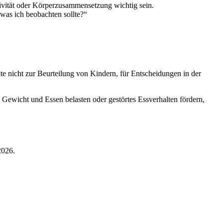
vität oder Körperzusammensetzung wichtig sein.
 was ich beobachten sollte?“
e nicht zur Beurteilung von Kindern, für Entscheidungen in der
Gewicht und Essen belasten oder gestörtes Essverhalten fördern,
2026.