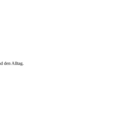
d den Alltag.