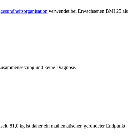
gesundheitsorganisation
verwendet bei Erwachsenen BMI 25 als
erzusammensetzung und keine Diagnose.
t. 81,0 kg ist daher ein mathematischer, gerundeter Endpunkt,