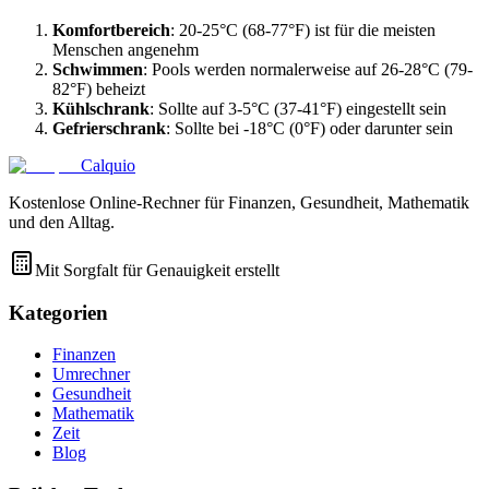
Komfortbereich
: 20-25°C (68-77°F) ist für die meisten
Menschen angenehm
Schwimmen
: Pools werden normalerweise auf 26-28°C (79-
82°F) beheizt
Kühlschrank
: Sollte auf 3-5°C (37-41°F) eingestellt sein
Gefrierschrank
: Sollte bei -18°C (0°F) oder darunter sein
Calquio
Kostenlose Online-Rechner für Finanzen, Gesundheit, Mathematik
und den Alltag.
Mit Sorgfalt für Genauigkeit erstellt
Kategorien
Finanzen
Umrechner
Gesundheit
Mathematik
Zeit
Blog