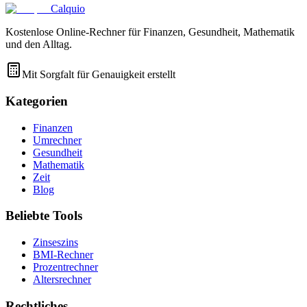
Calquio
Kostenlose Online-Rechner für Finanzen, Gesundheit, Mathematik
und den Alltag.
Mit Sorgfalt für Genauigkeit erstellt
Kategorien
Finanzen
Umrechner
Gesundheit
Mathematik
Zeit
Blog
Beliebte Tools
Zinseszins
BMI-Rechner
Prozentrechner
Altersrechner
Rechtliches