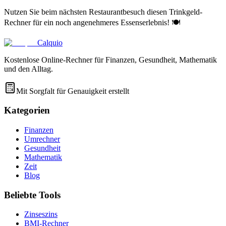
Nutzen Sie beim nächsten Restaurantbesuch diesen Trinkgeld-
Rechner für ein noch angenehmeres Essenserlebnis! 🍽️
Calquio
Kostenlose Online-Rechner für Finanzen, Gesundheit, Mathematik
und den Alltag.
Mit Sorgfalt für Genauigkeit erstellt
Kategorien
Finanzen
Umrechner
Gesundheit
Mathematik
Zeit
Blog
Beliebte Tools
Zinseszins
BMI-Rechner