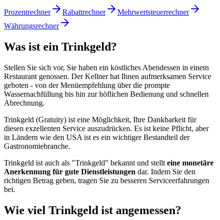
Prozentrechner
Rabattrechner
Mehrwertsteuerrechner
Währungsrechner
Was ist ein Trinkgeld?
Stellen Sie sich vor, Sie haben ein köstliches Abendessen in einem
Restaurant genossen. Der Kellner hat Ihnen aufmerksamen Service
geboten - von der Menüempfehlung über die prompte
Wassernachfüllung bis hin zur höflichen Bedienung und schnellen
Abrechnung.
Trinkgeld (Gratuity) ist eine Möglichkeit, Ihre Dankbarkeit für
diesen exzellenten Service auszudrücken. Es ist keine Pflicht, aber
in Ländern wie den USA ist es ein wichtiger Bestandteil der
Gastronomiebranche.
Trinkgeld ist auch als "Trinkgeld" bekannt und stellt
eine monetäre
Anerkennung für gute Dienstleistungen
dar. Indem Sie den
richtigen Betrag geben, tragen Sie zu besseren Serviceerfahrungen
bei.
Wie viel Trinkgeld ist angemessen?