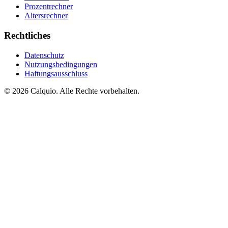
Prozentrechner
Altersrechner
Rechtliches
Datenschutz
Nutzungsbedingungen
Haftungsausschluss
© 2026 Calquio. Alle Rechte vorbehalten.