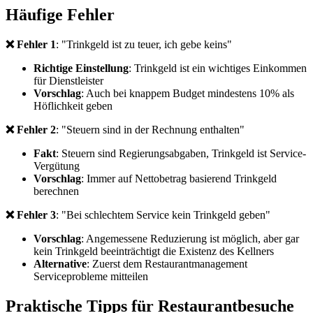
Häufige Fehler
❌ Fehler 1
: "Trinkgeld ist zu teuer, ich gebe keins"
Richtige Einstellung
: Trinkgeld ist ein wichtiges Einkommen
für Dienstleister
Vorschlag
: Auch bei knappem Budget mindestens 10% als
Höflichkeit geben
❌ Fehler 2
: "Steuern sind in der Rechnung enthalten"
Fakt
: Steuern sind Regierungsabgaben, Trinkgeld ist Service-
Vergütung
Vorschlag
: Immer auf Nettobetrag basierend Trinkgeld
berechnen
❌ Fehler 3
: "Bei schlechtem Service kein Trinkgeld geben"
Vorschlag
: Angemessene Reduzierung ist möglich, aber gar
kein Trinkgeld beeinträchtigt die Existenz des Kellners
Alternative
: Zuerst dem Restaurantmanagement
Serviceprobleme mitteilen
Praktische Tipps für Restaurantbesuche