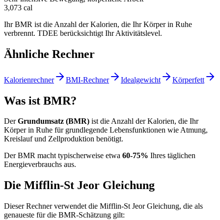
3,073
cal
Ihr BMR ist die Anzahl der Kalorien, die Ihr Körper in Ruhe
verbrennt. TDEE berücksichtigt Ihr Aktivitätslevel.
Ähnliche Rechner
Kalorienrechner
BMI-Rechner
Idealgewicht
Körperfett
Was ist BMR?
Der
Grundumsatz (BMR)
ist die Anzahl der Kalorien, die Ihr
Körper in Ruhe für grundlegende Lebensfunktionen wie Atmung,
Kreislauf und Zellproduktion benötigt.
Der BMR macht typischerweise etwa
60-75%
Ihres täglichen
Energieverbrauchs aus.
Die Mifflin-St Jeor Gleichung
Dieser Rechner verwendet die Mifflin-St Jeor Gleichung, die als
genaueste für die BMR-Schätzung gilt: