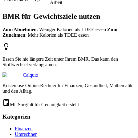
Arbeit
BMR für Gewichtsziele nutzen
Zum Abnehmen
: Weniger Kalorien als TDEE essen
Zum
Zunehmen
: Mehr Kalorien als TDEE essen
Essen Sie nie längere Zeit unter Ihrem BMR. Das kann den
Stoffwechsel verlangsamen.
Calquio
Kostenlose Online-Rechner für Finanzen, Gesundheit, Mathematik
und den Alltag.
Mit Sorgfalt für Genauigkeit erstellt
Kategorien
Finanzen
Umrechner