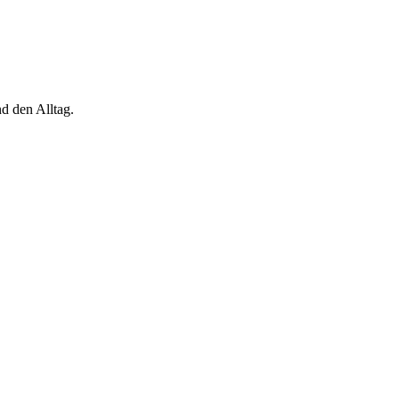
d den Alltag.