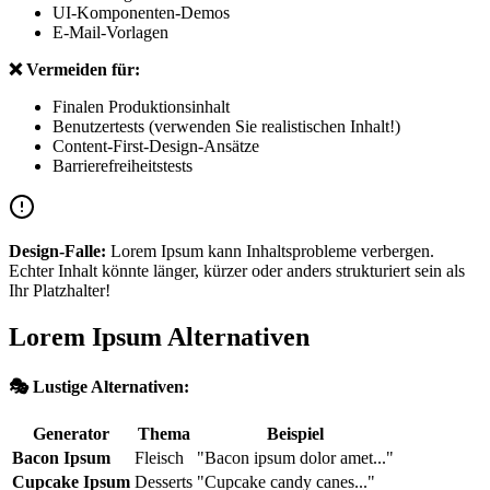
UI-Komponenten-Demos
E-Mail-Vorlagen
❌ Vermeiden für:
Finalen Produktionsinhalt
Benutzertests (verwenden Sie realistischen Inhalt!)
Content-First-Design-Ansätze
Barrierefreiheitstests
Design-Falle:
Lorem Ipsum kann Inhaltsprobleme verbergen.
Echter Inhalt könnte länger, kürzer oder anders strukturiert sein als
Ihr Platzhalter!
Lorem Ipsum Alternativen
🎭 Lustige Alternativen:
Generator
Thema
Beispiel
Bacon Ipsum
Fleisch
"Bacon ipsum dolor amet..."
Cupcake Ipsum
Desserts
"Cupcake candy canes..."