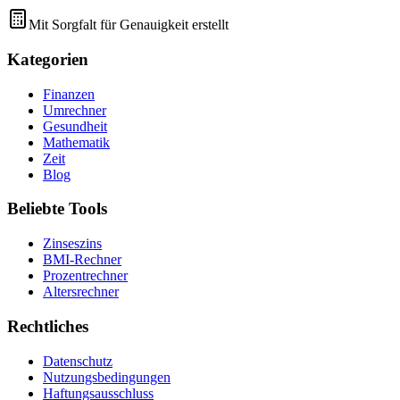
Mit Sorgfalt für Genauigkeit erstellt
Kategorien
Finanzen
Umrechner
Gesundheit
Mathematik
Zeit
Blog
Beliebte Tools
Zinseszins
BMI-Rechner
Prozentrechner
Altersrechner
Rechtliches
Datenschutz
Nutzungsbedingungen
Haftungsausschluss