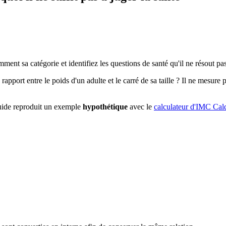
ment sa catégorie et identifiez les questions de santé qu'il ne résout pas
 rapport entre le poids d'un adulte et le carré de sa taille ? Il ne mesur
guide reproduit un exemple
hypothétique
avec le
calculateur d'IMC Cal