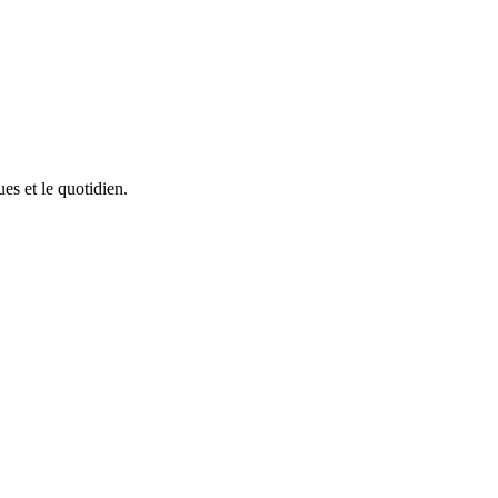
ues et le quotidien.