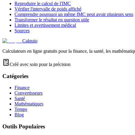
Reproduire le calcul de l'IMC
Vérifier l'intervalle de poids affiché
Comprendre pourquoi un même IMC peut avoir plusieurs sens
Transformer le résultat en question utile
Limites et avertissement médical
Sources
Calquio
Calculateurs en ligne gratuits pour la finance, la santé, les mathématiq
Créé avec soin pour la précision
Catégories
Finance
Convertisseurs
Santé
Mathématiques
Temps
Blog
Outils Populaires