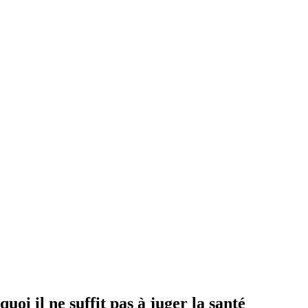
i il ne suffit pas à juger la santé