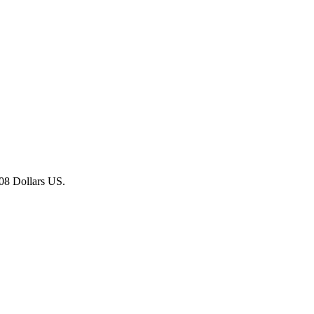
,08 Dollars US.