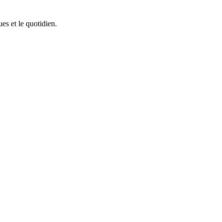
ues et le quotidien.