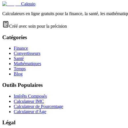
Calquio
Calculateurs en ligne gratuits pour la finance, la santé, les mathématiq
Créé avec soin pour la précision
Catégories
Finance
Convertisseurs
Santé
Mathématiques
Temps
Blog
Outils Populaires
Intérêts Composés
Calculateur IMC
Calculateur de Pourcentage
Calculateur d'Âge
Légal