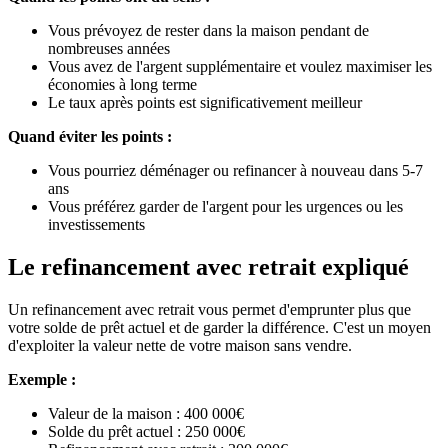
Vous prévoyez de rester dans la maison pendant de
nombreuses années
Vous avez de l'argent supplémentaire et voulez maximiser les
économies à long terme
Le taux après points est significativement meilleur
Quand éviter les points :
Vous pourriez déménager ou refinancer à nouveau dans 5-7
ans
Vous préférez garder de l'argent pour les urgences ou les
investissements
Le refinancement avec retrait expliqué
Un refinancement avec retrait vous permet d'emprunter plus que
votre solde de prêt actuel et de garder la différence. C'est un moyen
d'exploiter la valeur nette de votre maison sans vendre.
Exemple :
Valeur de la maison : 400 000€
Solde du prêt actuel : 250 000€