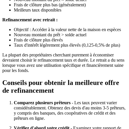
Frais de clôture plus bas (généralement)
Meilleurs taux disponibles
Refinancement avec retrait :
Objectif : Accéder à la valeur nette de la maison en espèces
Nouveau montant du prêt > solde actuel
Frais de clôture plus élevés
Taux d'intérêt légèrement plus élevés (0,125-0,5% de plus)
La plupart des propriétaires cherchant purement à économiser
devraient choisir le refinancement taux et durée. Le retrait a du sens
lorsque vous avez une utilisation spécifique et financièrement saine
pour les fonds.
Conseils pour obtenir la meilleure offre
de refinancement
Comparez plusieurs prêteurs
- Les taux peuvent varier
considérablement. Obtenez des devis d'au moins 3-5 prêteurs,
y compris des banques, des coopératives de crédit et des
prêteurs en ligne.
Vérifiez d'abord votre crédit
- Examinez votre rapport de