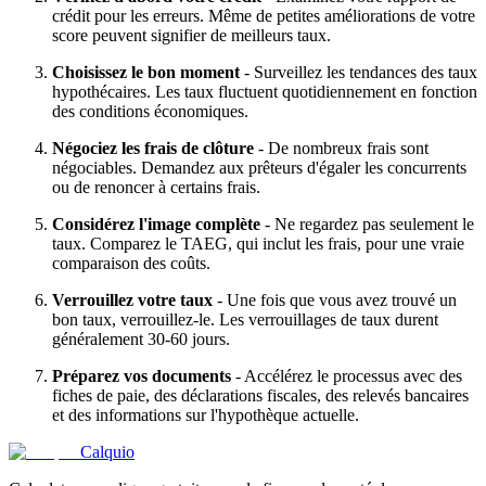
crédit pour les erreurs. Même de petites améliorations de votre
score peuvent signifier de meilleurs taux.
Choisissez le bon moment
- Surveillez les tendances des taux
hypothécaires. Les taux fluctuent quotidiennement en fonction
des conditions économiques.
Négociez les frais de clôture
- De nombreux frais sont
négociables. Demandez aux prêteurs d'égaler les concurrents
ou de renoncer à certains frais.
Considérez l'image complète
- Ne regardez pas seulement le
taux. Comparez le TAEG, qui inclut les frais, pour une vraie
comparaison des coûts.
Verrouillez votre taux
- Une fois que vous avez trouvé un
bon taux, verrouillez-le. Les verrouillages de taux durent
généralement 30-60 jours.
Préparez vos documents
- Accélérez le processus avec des
fiches de paie, des déclarations fiscales, des relevés bancaires
et des informations sur l'hypothèque actuelle.
Calquio