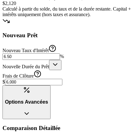
$2,120
Calculé à partir du solde, du taux et de la durée restante. Capital +
intérêts uniquement (hors taxes et assurance).
Nouveau Prêt
Nouveau Taux d'Intérêt
%
Nouvelle Durée du Prêt
Frais de Clôture
$
Options Avancées
Comparaison Détaillée