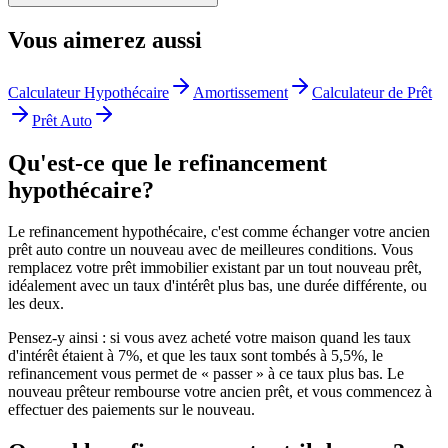
Vous aimerez aussi
Calculateur Hypothécaire
Amortissement
Calculateur de Prêt
Prêt Auto
Qu'est-ce que le refinancement
hypothécaire?
Le refinancement hypothécaire, c'est comme échanger votre ancien
prêt auto contre un nouveau avec de meilleures conditions. Vous
remplacez votre prêt immobilier existant par un tout nouveau prêt,
idéalement avec un taux d'intérêt plus bas, une durée différente, ou
les deux.
Pensez-y ainsi : si vous avez acheté votre maison quand les taux
d'intérêt étaient à 7%, et que les taux sont tombés à 5,5%, le
refinancement vous permet de « passer » à ce taux plus bas. Le
nouveau prêteur rembourse votre ancien prêt, et vous commencez à
effectuer des paiements sur le nouveau.