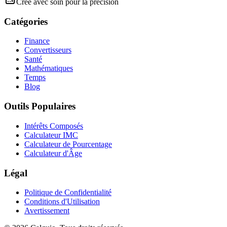
Créé avec soin pour la précision
Catégories
Finance
Convertisseurs
Santé
Mathématiques
Temps
Blog
Outils Populaires
Intérêts Composés
Calculateur IMC
Calculateur de Pourcentage
Calculateur d'Âge
Légal
Politique de Confidentialité
Conditions d'Utilisation
Avertissement