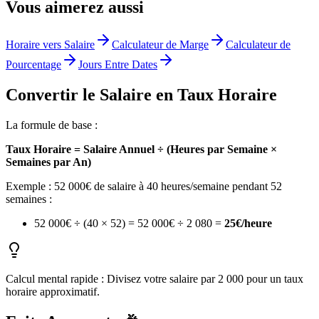
Vous aimerez aussi
Horaire vers Salaire
Calculateur de Marge
Calculateur de
Pourcentage
Jours Entre Dates
Convertir le Salaire en Taux Horaire
La formule de base :
Taux Horaire = Salaire Annuel ÷ (Heures par Semaine ×
Semaines par An)
Exemple : 52 000€ de salaire à 40 heures/semaine pendant 52
semaines :
52 000€ ÷ (40 × 52) = 52 000€ ÷ 2 080 =
25€/heure
Calcul mental rapide : Divisez votre salaire par 2 000 pour un taux
horaire approximatif.