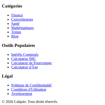
Catégories
Finance
Convertisseurs
Santé
Mathématiques
Temps
Blog
Outils Populaires
Intérêts Composés
Calculateur IMC
Calculateur de Pourcentage
Calculateur d'Âge
Légal
Politique de Confidentialité
Conditions d'Utilisation
Avertissement
© 2026 Calquio. Tous droits réservés.