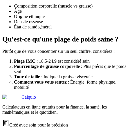
Composition corporelle (muscle vs graisse)
Âge
Origine ethnique
Densité osseuse
État de santé général
Qu'est-ce qu'une plage de poids saine ?
Plutôt que de vous concentrer sur un seul chiffre, considérez :
Plage IMC
: 18,5-24,9 est considéré sain
Pourcentage de graisse corporelle
: Plus précis que le poids
seul
Tour de taille
: Indique la graisse viscérale
Comment vous vous sentez
: Énergie, forme physique,
mobilité
Calquio
Calculateurs en ligne gratuits pour la finance, la santé, les
mathématiques et le quotidien.
Créé avec soin pour la précision