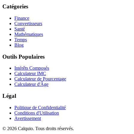
Catégories
Finance
Convertisseurs
Santé
Mathématiques
Temps
Blog
Outils Populaires
Intérêts Composés
Calculateur IMC
Calculateur de Pourcentage
Calculateur d'Âge
Légal
Politique de Confidentialité
Conditions d'Utilisation
Avertissement
© 2026 Calquio. Tous droits réservés.