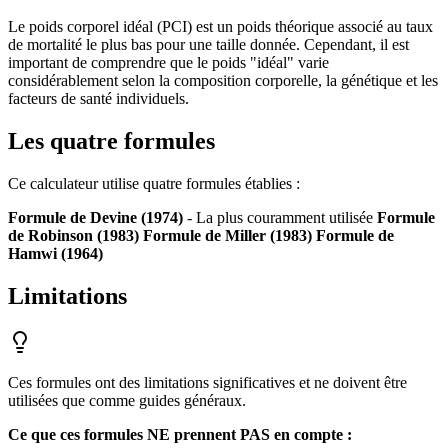
Le poids corporel idéal (PCI) est un poids théorique associé au taux
de mortalité le plus bas pour une taille donnée. Cependant, il est
important de comprendre que le poids "idéal" varie
considérablement selon la composition corporelle, la génétique et les
facteurs de santé individuels.
Les quatre formules
Ce calculateur utilise quatre formules établies :
Formule de Devine (1974)
- La plus couramment utilisée
Formule
de Robinson (1983)
Formule de Miller (1983)
Formule de
Hamwi (1964)
Limitations
Ces formules ont des limitations significatives et ne doivent être
utilisées que comme guides généraux.
Ce que ces formules NE prennent PAS en compte :