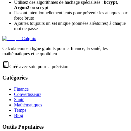
Utilisez des algorithmes de hachage spécialisés :
bcrypt
,
Argon2
ou
scrypt
Ils sont intentionnellement lents pour prévenir les attaques par
force brute
Ajoutez toujours un
sel
unique (données aléatoires) à chaque
mot de passe
Calquio
Calculateurs en ligne gratuits pour la finance, la santé, les
mathématiques et le quotidien.
Créé avec soin pour la précision
Catégories
Finance
Convertisseurs
Santé
Mathématiques
Temps
Blog
Outils Populaires