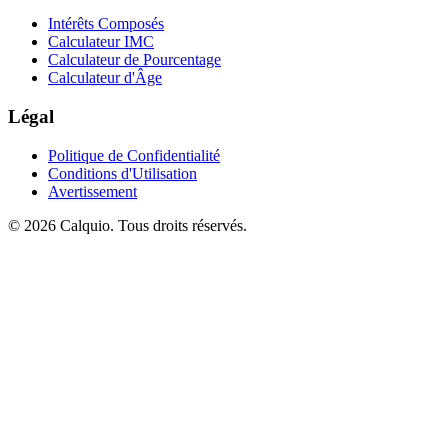
Intérêts Composés
Calculateur IMC
Calculateur de Pourcentage
Calculateur d'Âge
Légal
Politique de Confidentialité
Conditions d'Utilisation
Avertissement
© 2026 Calquio. Tous droits réservés.