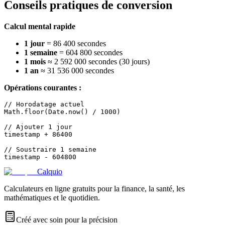
Conseils pratiques de conversion
Calcul mental rapide
1 jour
= 86 400 secondes
1 semaine
= 604 800 secondes
1 mois
≈ 2 592 000 secondes (30 jours)
1 an
≈ 31 536 000 secondes
Opérations courantes :
// Horodatage actuel

Math.floor(Date.now() / 1000)

// Ajouter 1 jour

timestamp + 86400

// Soustraire 1 semaine

Calquio
Calculateurs en ligne gratuits pour la finance, la santé, les
mathématiques et le quotidien.
Créé avec soin pour la précision