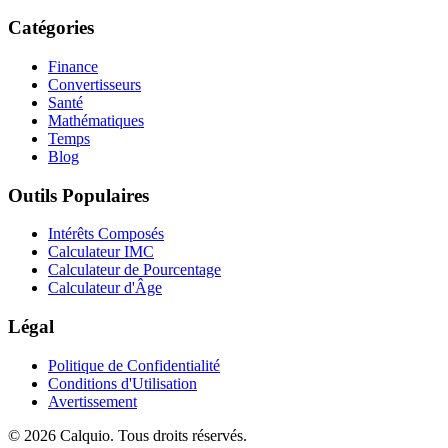
Catégories
Finance
Convertisseurs
Santé
Mathématiques
Temps
Blog
Outils Populaires
Intérêts Composés
Calculateur IMC
Calculateur de Pourcentage
Calculateur d'Âge
Légal
Politique de Confidentialité
Conditions d'Utilisation
Avertissement
© 2026 Calquio. Tous droits réservés.