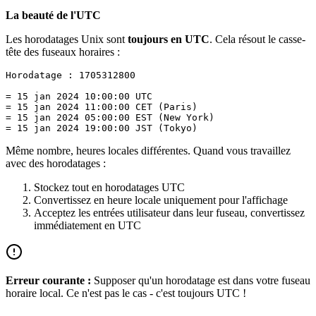
La beauté de l'UTC
Les horodatages Unix sont
toujours en UTC
. Cela résout le casse-
tête des fuseaux horaires :
Horodatage : 1705312800

= 15 jan 2024 10:00:00 UTC

= 15 jan 2024 11:00:00 CET (Paris)

= 15 jan 2024 05:00:00 EST (New York)

Même nombre, heures locales différentes. Quand vous travaillez
avec des horodatages :
Stockez tout en horodatages UTC
Convertissez en heure locale uniquement pour l'affichage
Acceptez les entrées utilisateur dans leur fuseau, convertissez
immédiatement en UTC
Erreur courante :
Supposer qu'un horodatage est dans votre fuseau
horaire local. Ce n'est pas le cas - c'est toujours UTC !