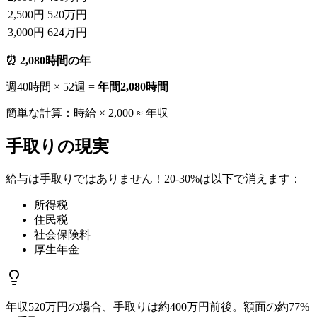
2,500円
520万円
3,000円
624万円
⏰ 2,080時間の年
週40時間 × 52週 =
年間2,080時間
簡単な計算：時給 × 2,000 ≈ 年収
手取りの現実
給与は手取りではありません！20-30%は以下で消えます：
所得税
住民税
社会保険料
厚生年金
年収520万円の場合、手取りは約400万円前後。額面の約77%