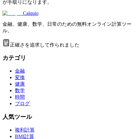
が手取りになります。
Calquio
金融、健康、数学、日常のための無料オンライン計算ツー
ル。
正確さを追求して作られました
カテゴリ
金融
変換
健康
数学
時間
ブログ
人気ツール
複利計算
BMI計算