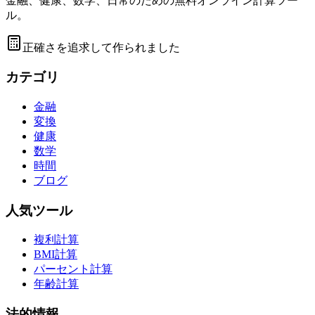
金融、健康、数学、日常のための無料オンライン計算ツー
ル。
正確さを追求して作られました
カテゴリ
金融
変換
健康
数学
時間
ブログ
人気ツール
複利計算
BMI計算
パーセント計算
年齢計算
法的情報