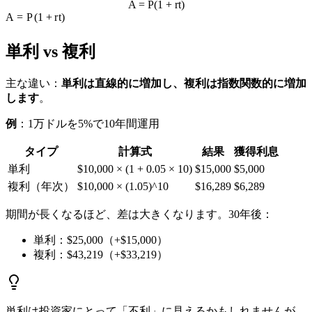
A = P(1 + rt)
A
=
P
(
1
+
r
t
)
単利 vs 複利
主な違い：
単利は直線的に増加し、複利は指数関数的に増加
します
。
例
：1万ドルを5%で10年間運用
タイプ
計算式
結果
獲得利息
単利
$10,000 × (1 + 0.05 × 10)
$15,000
$5,000
複利（年次）
$10,000 × (1.05)^10
$16,289
$6,289
期間が長くなるほど、差は大きくなります。30年後：
単利：$25,000（+$15,000）
複利：$43,219（+$33,219）
単利は投資家にとって「不利」に見えるかもしれませんが、