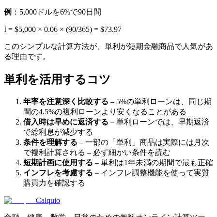
例
：5,000ドルを6%で90日間
I = $5,000 × 0.06 × (90/365) = $73.97
このシンプルな計算方法が、単利が短期金融商品で人気があ
る理由です。
単利を活用するコツ
年率を注意深く比較する
– 5%の単利ローンは、同じ期
間の4.5%の複利ローンより安くなることがある
借入時は早めに返済する
– 単利ローンでは、早期返済
で総利息が減少する
条件を理解する
– 一部の「単利」商品は実際には月次
で複利計算される – 必ず細かい条件を読む
短期計画に使用する
– 単利は1年未満の期間で最も正確
インフレを考慮する
– インフレ調整機能を使って実質
購買力を確認する
Calquio