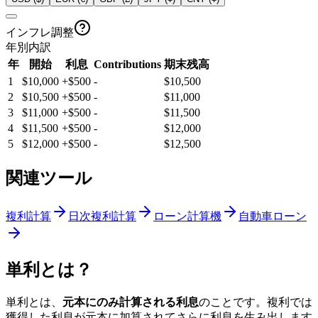
インフレ調整
年別内訳
年
開始
利息
Contributions
期末残高
1
$10,000
+
$500
-
$10,500
2
$10,500
+
$500
-
$11,000
3
$11,000
+
$500
-
$11,500
4
$11,500
+
$500
-
$12,000
5
$12,000
+
$500
-
$12,500
関連ツール
複利計算
日次複利計算
ローン計算機
自動車ローン
単利とは？
単利とは、
元本にのみ計算される利息
のことです。複利では
獲得した利息が元本に加算されてさらに利息を生み出します