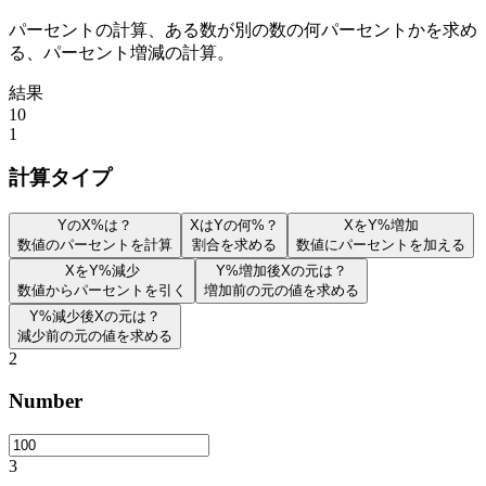
パーセントの計算、ある数が別の数の何パーセントかを求め
る、パーセント増減の計算。
結果
10
1
計算タイプ
YのX%は？
XはYの何%？
XをY%増加
数値のパーセントを計算
割合を求める
数値にパーセントを加える
XをY%減少
Y%増加後Xの元は？
数値からパーセントを引く
増加前の元の値を求める
Y%減少後Xの元は？
減少前の元の値を求める
2
Number
3