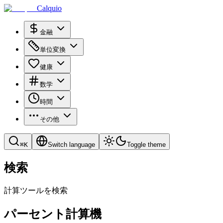
Calquio
金融
単位変換
健康
数学
時間
その他
⌘
K
Switch language
Toggle theme
検索
計算ツールを検索
パーセント計算機