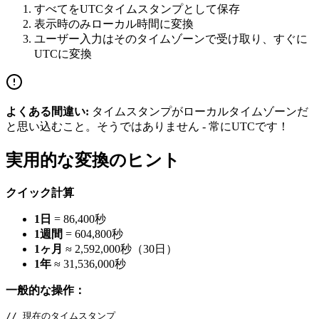
すべてをUTCタイムスタンプとして保存
表示時のみローカル時間に変換
ユーザー入力はそのタイムゾーンで受け取り、すぐに
UTCに変換
よくある間違い:
タイムスタンプがローカルタイムゾーンだ
と思い込むこと。そうではありません - 常にUTCです！
実用的な変換のヒント
クイック計算
1日
= 86,400秒
1週間
= 604,800秒
1ヶ月
≈ 2,592,000秒（30日）
1年
≈ 31,536,000秒
一般的な操作：
// 現在のタイムスタンプ
