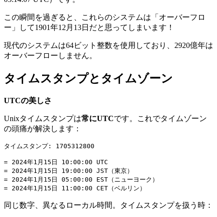
この瞬間を過ぎると、これらのシステムは「オーバーフロ
ー」して1901年12月13日だと思ってしまいます！
現代のシステムは64ビット整数を使用しており、2920億年は
オーバーフローしません。
タイムスタンプとタイムゾーン
UTCの美しさ
Unixタイムスタンプは
常にUTC
です。これでタイムゾーン
の頭痛が解決します：
タイムスタンプ: 1705312800

= 2024年1月15日 10:00:00 UTC

= 2024年1月15日 19:00:00 JST（東京）

= 2024年1月15日 05:00:00 EST（ニューヨーク）

同じ数字、異なるローカル時間。タイムスタンプを扱う時：