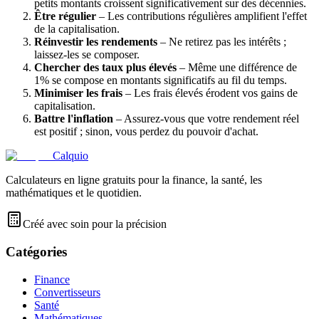
petits montants croissent significativement sur des décennies.
Être régulier
– Les contributions régulières amplifient l'effet
de la capitalisation.
Réinvestir les rendements
– Ne retirez pas les intérêts ;
laissez-les se composer.
Chercher des taux plus élevés
– Même une différence de
1% se compose en montants significatifs au fil du temps.
Minimiser les frais
– Les frais élevés érodent vos gains de
capitalisation.
Battre l'inflation
– Assurez-vous que votre rendement réel
est positif ; sinon, vous perdez du pouvoir d'achat.
Calquio
Calculateurs en ligne gratuits pour la finance, la santé, les
mathématiques et le quotidien.
Créé avec soin pour la précision
Catégories
Finance
Convertisseurs
Santé
Mathématiques