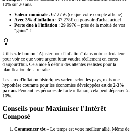
10% sur 20 ans.
Valeur nominale
: 67 275€ (ce que votre compte affiche)
Avec 3% d'inflation
: 37 278€ en pouvoir d'achat actuel
Perte due à l'inflation
: 29 997€ – près de la moitié de vos
"gains" !
Utilisez le bouton "Ajuster pour l'inflation" dans notre calculateur
pour voir ce que votre argent futur vaudra réellement en euros
d'aujourd'hui. Cela aide à définir des attentes réalistes pour la
planification de la retraite.
Les taux d'inflation historiques varient selon les pays, mais une
hypothèse courante pour les économies développées est de
2-3%
par an
. Pendant les périodes de forte inflation, cela peut dépasser 5-
10%.
Conseils pour Maximiser l'Intérêt
Composé
Commencer tôt
– Le temps est votre meilleur allié. Même de