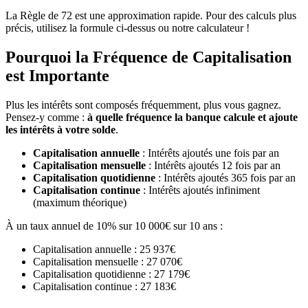
La Règle de 72 est une approximation rapide. Pour des calculs plus
précis, utilisez la formule ci-dessus ou notre calculateur !
Pourquoi la Fréquence de Capitalisation
est Importante
Plus les intérêts sont composés fréquemment, plus vous gagnez.
Pensez-y comme :
à quelle fréquence la banque calcule et ajoute
les intérêts à votre solde
.
Capitalisation annuelle
: Intérêts ajoutés une fois par an
Capitalisation mensuelle
: Intérêts ajoutés 12 fois par an
Capitalisation quotidienne
: Intérêts ajoutés 365 fois par an
Capitalisation continue
: Intérêts ajoutés infiniment
(maximum théorique)
À un taux annuel de 10% sur 10 000€ sur 10 ans :
Capitalisation annuelle : 25 937€
Capitalisation mensuelle : 27 070€
Capitalisation quotidienne : 27 179€
Capitalisation continue : 27 183€