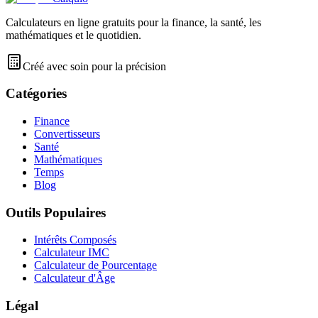
Calculateurs en ligne gratuits pour la finance, la santé, les
mathématiques et le quotidien.
Créé avec soin pour la précision
Catégories
Finance
Convertisseurs
Santé
Mathématiques
Temps
Blog
Outils Populaires
Intérêts Composés
Calculateur IMC
Calculateur de Pourcentage
Calculateur d'Âge
Légal